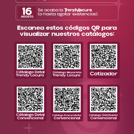
Información
Enlaces de interés
Contacto
Todos los derechos reservados. Copyright © Trendy 2026