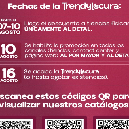
Mayoristas