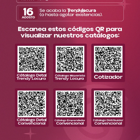
Información
Enlaces de interés
Contacto
Todos los derechos reservados. Copyright © Trendy 2026