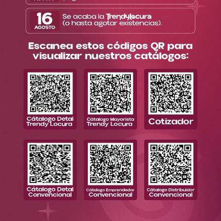
Información
Enlaces de interés
Contacto
Todos los derechos reservados. Copyright © Trendy 2026