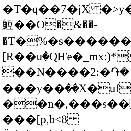
�T�q��7�jX �>y
魱��Ο�&��-
�T�%�s������ܘI�3��3�+&F��Z]1��9
[R��uٝ�QҤe�_mx:)
��N����2:�֏�
���y��ٛ��X�uf
��n�,���s��
���[p,b<8